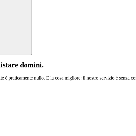
istare domini.
te è praticamente nullo. E la cosa migliore: il nostro servizio è senza cos