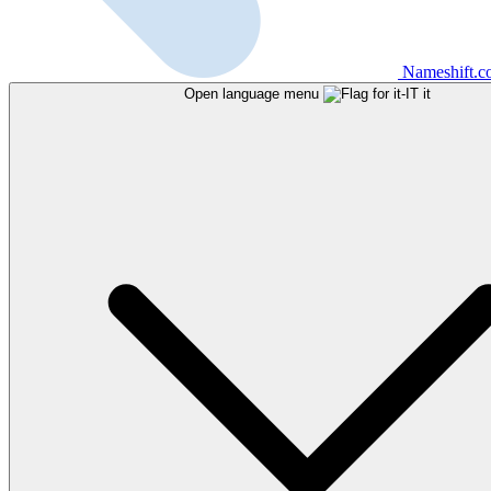
Nameshift.
Open language menu
it