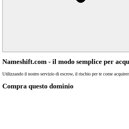
Nameshift.com - il modo semplice per acqu
Utilizzando il nostro servizio di escrow, il rischio per te come acquiren
Compra questo dominio