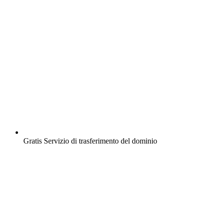
Gratis
Servizio di trasferimento del dominio