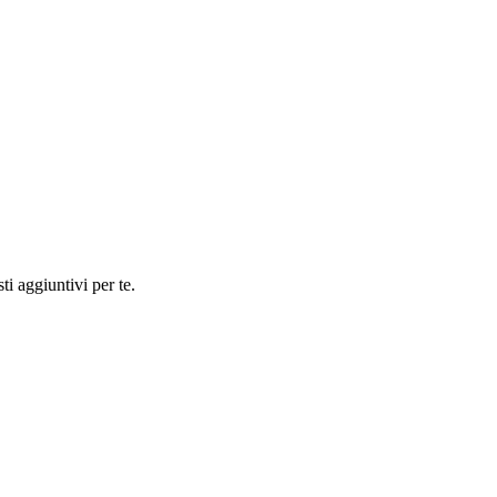
ti aggiuntivi per te.